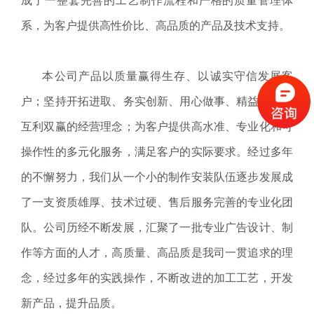
成了一整套完善的工艺制作流程和严格的质量管理体
系，为客户提供高性价比、高品质的产品及技术支持。
本公司产品以质量赢得生存、以诚实守信发展客
户；坚持开拓进取、务实创新、用心做事、精益求精、
互利双赢的经营理念；为客户提供高水准、专业化和可
操作性的多元化服务，满足客户的实际要求。经过多年
的不懈努力，我们从一个小的制作安装队伍逐步发展成
了一支资质雄厚、技术过硬、售后服务完善的专业化团
队。公司历经不断发展，汇聚了一批专业广告设计、制
作等方面的人才，高质量、高品质是我司一贯追求的理
念，经过多年的实践操作，不断改进的加工工艺，开发
新产品，提升品质。