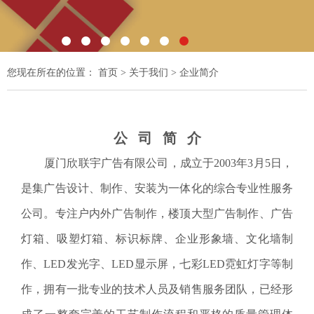
1
2
3
4
5
6
7
您现在所在的位置：
首页
>
关于我们
> 企业简介
公 司 简 介
厦门欣联宇广告有限公司，成立于2003年3月5日，
是集广告设计、制作、安装为一体化的综合专业性服务
公司。专注户内外广告制作，楼顶大型广告制作、广告
灯箱、吸塑灯箱、标识标牌、企业形象墙、文化墙制
作、LED发光字、LED显示屏，七彩LED霓虹灯字等制
作，拥有一批专业的技术人员及销售服务团队，已经形