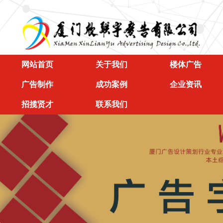
网站首页
关于我们
楼体广告
广告制作
成功案例
企业资讯
招揽贤才
联系我们