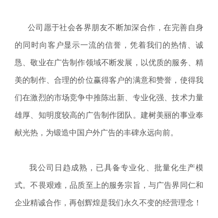
公司愿于社会各界朋友不断加深合作，在完善自身
的同时向客户显示一流的信誉，凭着我们的热情、诚
恳、敬业在广告制作领域不断发展，以优质的服务、精
美的制作、合理的价位赢得客户的满意和赞誉，使得我
们在激烈的市场竞争中推陈出新、专业化强、技术力量
雄厚、知明度较高的广告制作团队。建树美丽的事业奉
献光热，为锻造中国户外广告的丰碑永远向前。
我公司日趋成熟，已具备专业化、批量化生产模
式。不畏艰难，品质至上的服务宗旨，与广告界同仁和
企业精诚合作，再创辉煌是我们永久不变的经营理念！