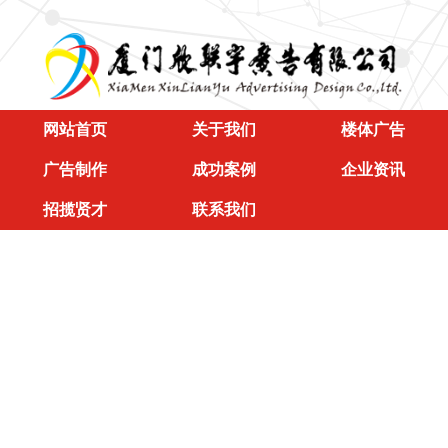
网站首页
关于我们
楼体广告
广告制作
成功案例
企业资讯
招揽贤才
联系我们