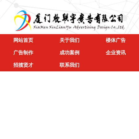
网站首页
关于我们
楼体广告
广告制作
成功案例
企业资讯
招揽贤才
联系我们