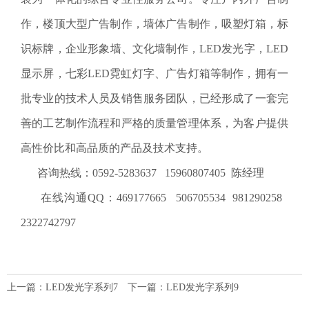
作，楼顶大型广告制作，墙体广告制作，吸塑灯箱，标
识标牌，企业形象墙、文化墙制作，LED发光字，LED
显示屏，七彩LED霓虹灯字、广告灯箱等制作，拥有一
批专业的技术人员及销售服务团队，已经形成了一套完
善的工艺制作流程和严格的质量管理体系，为客户提供
高性价比和高品质的产品及技术支持。
咨询热线：0592-5283637 15960807405 陈经理
在线沟通QQ：469177665 506705534 981290258
2322742797
上一篇：
LED发光字系列7
下一篇：
LED发光字系列9