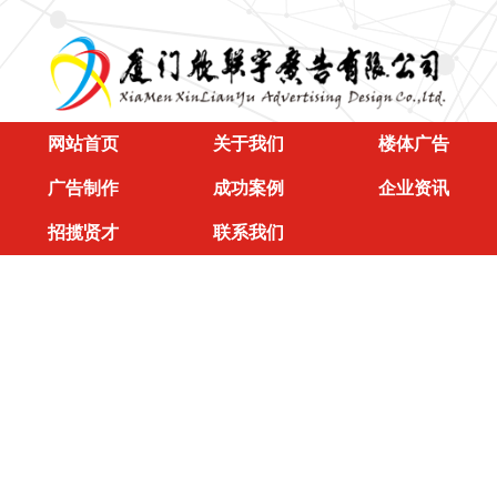
网站首页
关于我们
楼体广告
广告制作
成功案例
企业资讯
招揽贤才
联系我们